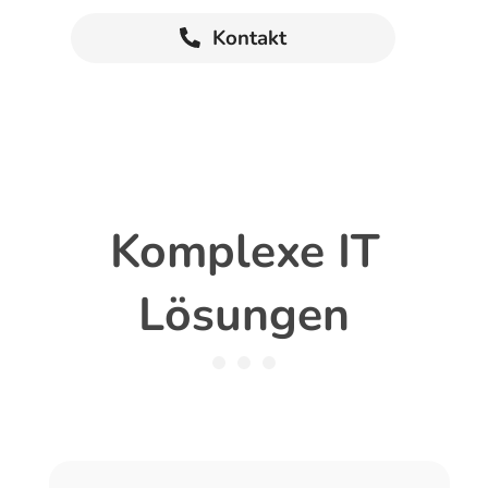
Kontakt
Komplexe IT
Lösungen