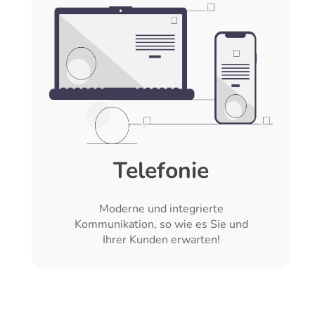
Telefonie
Moderne und integrierte
Kommunikation, so wie es Sie und
Ihrer Kunden erwarten!