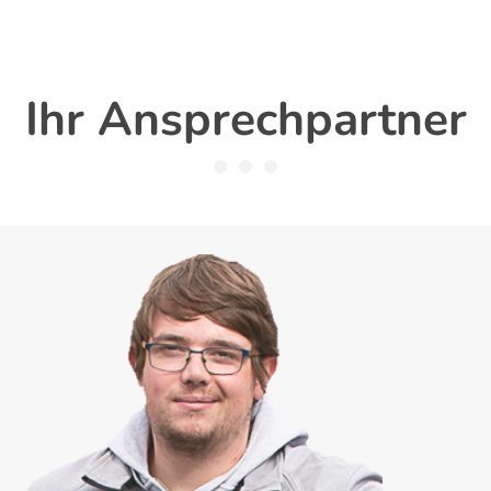
Ihr Ansprechpartner