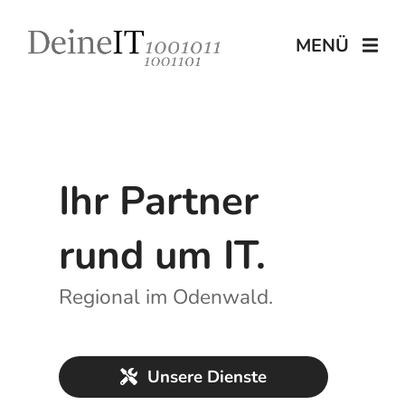
MENÜ
Ihr
Partner
rund um IT.
Regional im Odenwald.
Unsere Dienste