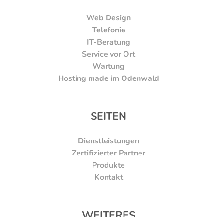
Web Design
Telefonie
IT-Beratung
Service vor Ort
Wartung
Hosting made im Odenwald
SEITEN
Dienstleistungen
Zertifizierter Partner
Produkte
Kontakt
WEITERES